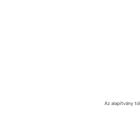
Az alapítvány tö