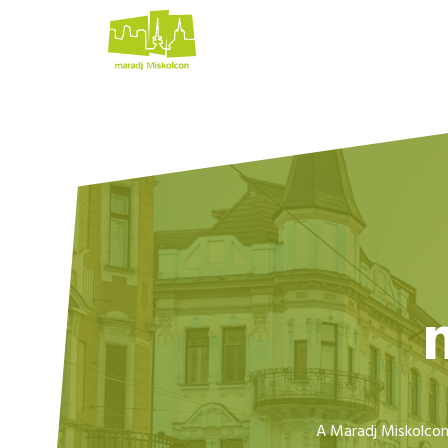
A Maradj Miskolcon A